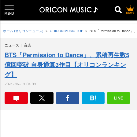
ホーム (オリコンニュース)
ORICON MUSIC TOP
BTS「Permission to 
ニュース
音楽
BTS「Permission to Dance」、累積再生数5
億回突破 自身通算3作目【オリコンランキン
グ】
2026-06-10 04:00