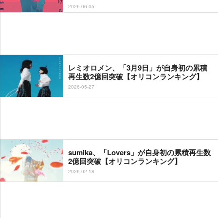
2026-06-05
レミオロメン、「3月9日」が自身初の累積
再生数2億回突破【オリコンランキング】
2026-05-27
sumika、「Lovers」が自身初の累積再生数
2億回突破【オリコンランキング】
2026-02-18