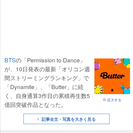
BTS
の「Permission to Dance」
が、10日発表の最新「オリコン週
間ストリーミングランキング」で
「Dynamite」、「Butter」に続
く、自身通算3作目の累積再生数5
拡大する
億回突破作品となった。
記事全文・写真を大きく見る