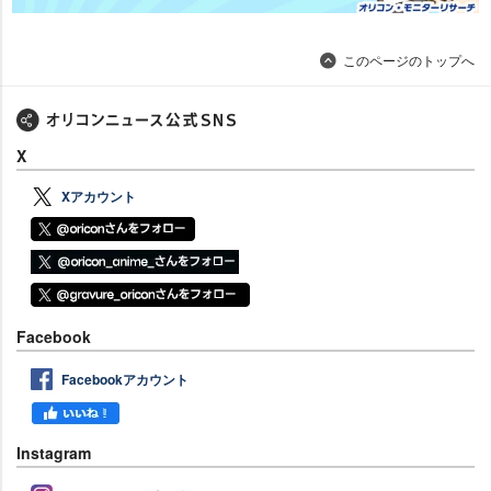
このページのトップへ
X
Xアカウント
Facebook
Facebookアカウント
Instagram