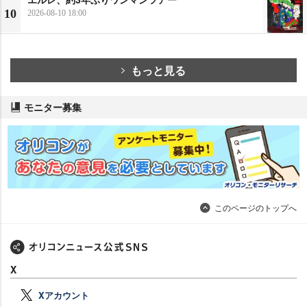
10
2026-08-10 18:00
もっと見る
モニター募集
このページのトップへ
X
Xアカウント