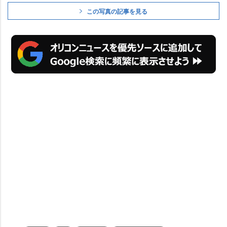
この写真の記事を見る