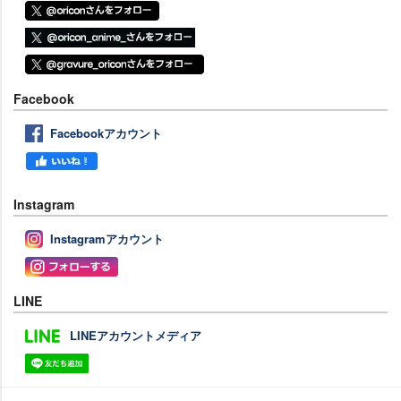
Facebook
Facebookアカウント
Instagram
Instagramアカウント
LINE
LINEアカウントメディア