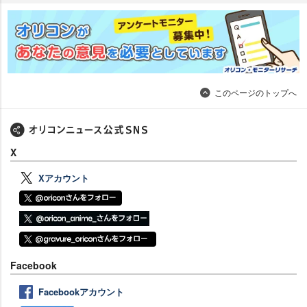
このページのトップへ
X
Xアカウント
Facebook
Facebookアカウント