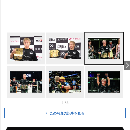
1 / 3
この写真の記事を見る