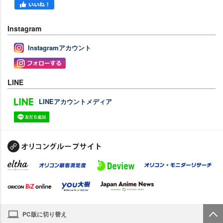
Instagram
Instagramアカウント
LINE
LINEアカウントメディア
PC版に切り替え