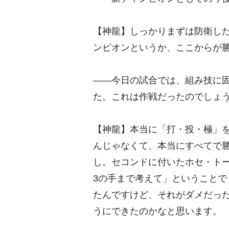
【神龍】しっかりまずは防衛し
ンピオンというか、ここからが
――今日の試合では、組み技に
た。これは作戦だったのでしょ
【神龍】本当に「打・投・極」
んじゃなくて、本当にすべてで
し。セコンドに付いたホセ・ト
3の手まで考えて」ということで
たんですけど、それがダメだっ
うにできたのかなと思います。