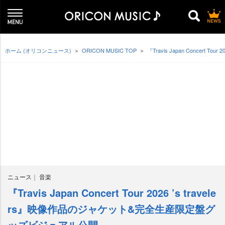
ホーム (オリコンニュース)
ORICON MUSIC TOP
『Travis Japan Concer
ニュース
音楽
『Travis Japan Concert Tour 2026 ’s travele
rs』映像作品のジャケット&完全生産限定盤グ
ッズビジュアル公開