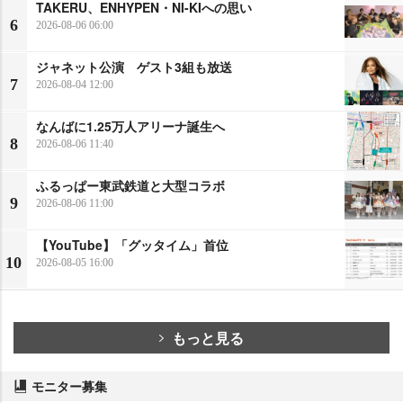
TAKERU、ENHYPEN・NI-KIへの思い
6
2026-08-06 06:00
ジャネット公演 ゲスト3組も放送
7
2026-08-04 12:00
なんばに1.25万人アリーナ誕生へ
8
2026-08-06 11:40
ふるっぱー東武鉄道と大型コラボ
9
2026-08-06 11:00
【YouTube】「グッタイム」首位
10
2026-08-05 16:00
もっと見る
モニター募集