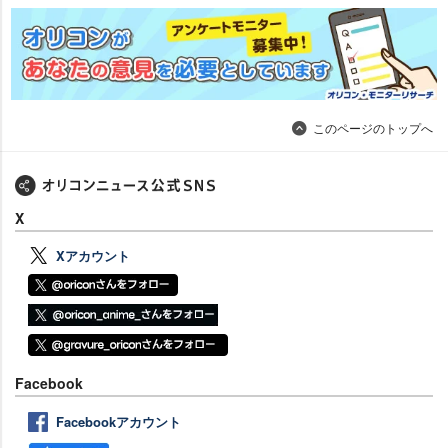
このページのトップへ
X
Xアカウント
Facebook
Facebookアカウント