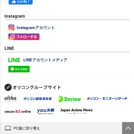
Instagram
Instagramアカウント
LINE
LINEアカウントメディア
PC版に切り替え