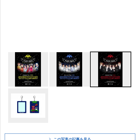
この写真の記事を見る