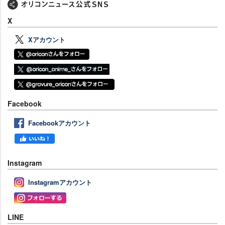
X
Xアカウント
Facebook
Facebookアカウント
Instagram
Instagramアカウント
LINE