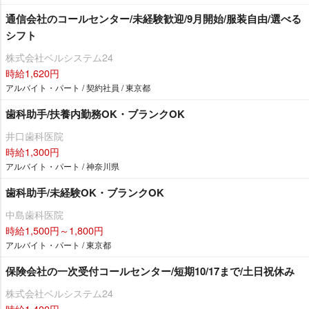
通信会社のコールセンター/未経験歓迎/9月開始/服装自由/選べる
シフト
株式会社ベルシステム24
時給1,620円
アルバイト・パート / 契約社員 / 東京都
歯科助手/扶養内勤務OK・ブランクOK
井口歯科医院
時給1,300円
アルバイト・パート / 神奈川県
歯科助手/未経験OK・ブランクOK
中島歯科医院
時給1,500円～1,800円
アルバイト・パート / 東京都
保険会社の一次受付コールセンター/短期10/17まで/土日祝休み
株式会社ベルシステム24
時給1,400円