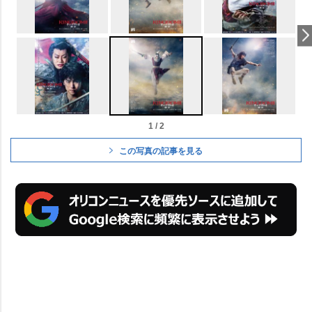
1 / 2
この写真の記事を見る