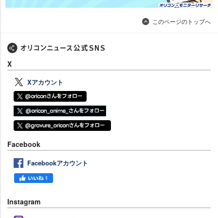
このページのトップへ
X
Xアカウント
Facebook
Facebookアカウント
Instagram