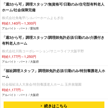
「週2から可」調理スタッフ/無資格可/日勤のみ/住宅型有料老人
ホーム/社会保障完備
株式会社角亀甲/シルバーホームよもぎ台
時給1,140円～1,300円
アルバイト・パート / 愛知県
「週3から可」調理スタッフ/調理師免許必須/日勤のみ/介護付き
有料老人ホーム
株式会社川島コーポレーション/サニーライフ大阪平野
時給1,177円～1,250円
アルバイト・パート / 大阪府
「福祉調理スタッフ」調理師免許必須/日勤のみ/特別養護老人ホ
ーム
社会福祉法人大泉会/特別養護老人ホーム 玉井泉陽園
時給1,177円～
アルバイト・パート / 大阪府
続きはこちら