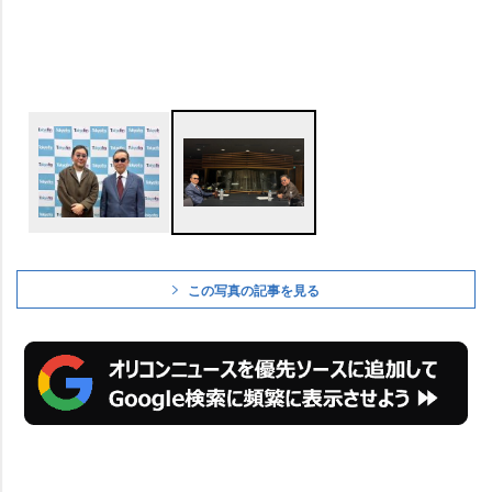
この写真の記事を見る