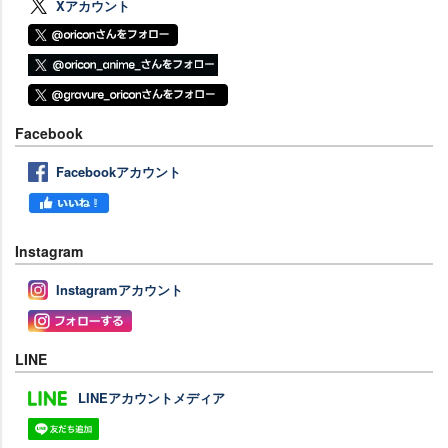
Xアカウント
Facebook
Facebookアカウント
Instagram
Instagramアカウント
LINE
LINEアカウントメディア