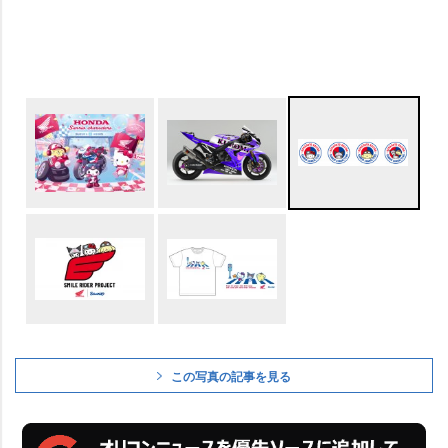
この写真の記事を見る