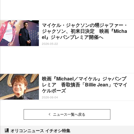
マイケル・ジャクソンの甥ジャファー・
ジャクソン、初来日決定 映画『Micha
el』ジャパンプレミア開催へ
2026-05-22
映画『Michael／マイケル』ジャパンプ
レミア 香取慎吾「Billie Jean」でマイ
ケルポーズ
2026-06-04
ニュース一覧へ戻る
オリコンニュース イチオシ特集