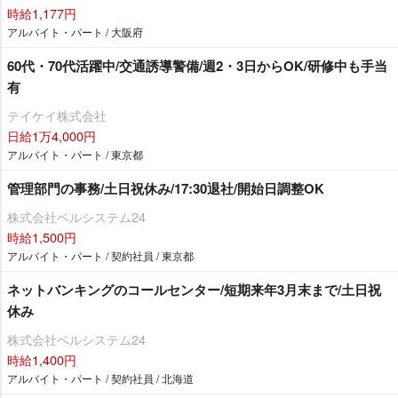
時給1,177円
アルバイト・パート / 大阪府
60代・70代活躍中/交通誘導警備/週2・3日からOK/研修中も手当
有
テイケイ株式会社
日給1万4,000円
アルバイト・パート / 東京都
管理部門の事務/土日祝休み/17:30退社/開始日調整OK
株式会社ベルシステム24
時給1,500円
アルバイト・パート / 契約社員 / 東京都
ネットバンキングのコールセンター/短期来年3月末まで/土日祝
休み
株式会社ベルシステム24
時給1,400円
アルバイト・パート / 契約社員 / 北海道