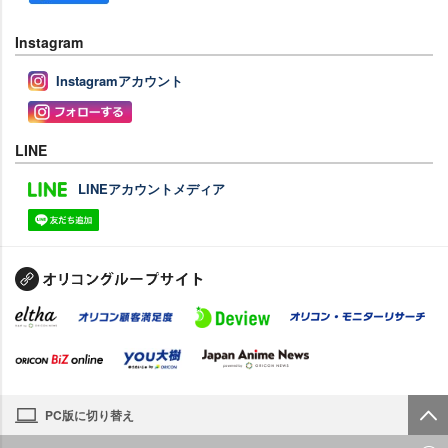
Instagram
Instagramアカウント
LINE
LINEアカウントメディア
PC版に切り替え