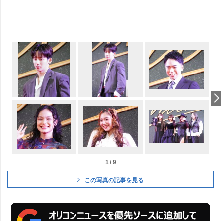
1 / 9
この写真の記事を見る