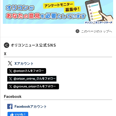
このページのトップへ
X
Xアカウント
Facebook
Facebookアカウント