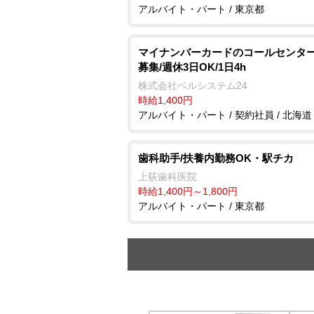
アルバイト・パート / 東京都
マイナンバーカードのコールセンター
募集/週休3日OK/1日4h
株式会社ベルシステム24
時給1,400円
アルバイト・パート / 契約社員 / 北海道
歯科助手/扶養内勤務OK・駅チカ
上荻歯科医院
時給1,400円～1,800円
アルバイト・パート / 東京都