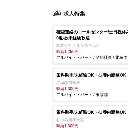
求人特集
確認連絡のコールセンター/土日祝休み/
0退社/未経験歓迎
株式会社ベルシステム24
時給1,250円
アルバイト・パート / 契約社員 / 北海道
歯科助手/未経験OK・扶養内勤務OK
赤塚駅前歯科
時給1,300円
アルバイト・パート / 東京都
歯科助手/未経験OK・扶養内勤務OK
むつみ歯科医院
時給1,300円