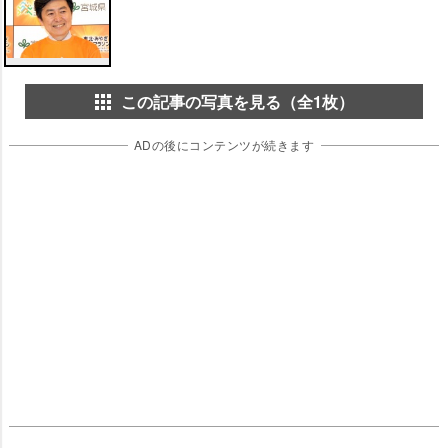
この記事の写真を見る（全1枚）
ADの後にコンテンツが続きます