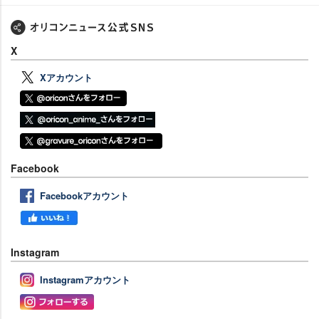
X
Xアカウント
Facebook
Facebookアカウント
Instagram
Instagramアカウント