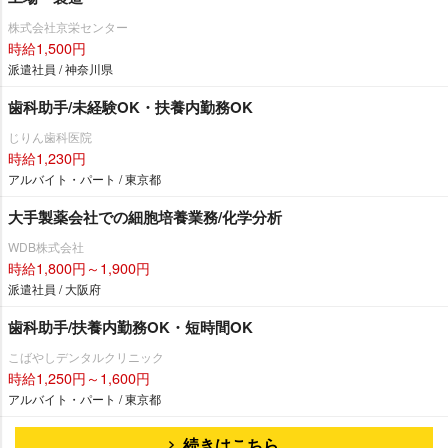
株式会社京栄センター
時給1,500円
派遣社員 / 神奈川県
歯科助手/未経験OK・扶養内勤務OK
じりん歯科医院
時給1,230円
アルバイト・パート / 東京都
大手製薬会社での細胞培養業務/化学分析
WDB株式会社
時給1,800円～1,900円
派遣社員 / 大阪府
歯科助手/扶養内勤務OK・短時間OK
こばやしデンタルクリニック
時給1,250円～1,600円
アルバイト・パート / 東京都
続きはこちら