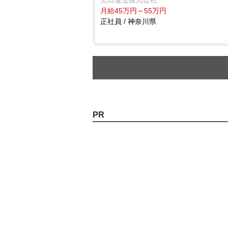
宮田運送株式会社
月給45万円～55万円
正社員 / 神奈川県
PR