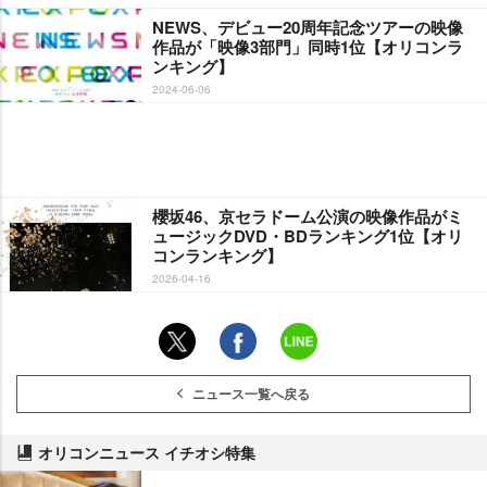
NEWS、デビュー20周年記念ツアーの映像
作品が「映像3部門」同時1位【オリコンラ
ンキング】
2024-06-06
櫻坂46、京セラドーム公演の映像作品がミ
ュージックDVD・BDランキング1位【オリ
コンランキング】
2026-04-16
ニュース一覧へ戻る
オリコンニュース イチオシ特集