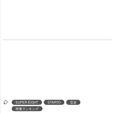
SUPER EIGHT
STARTO
音楽
映像ランキング