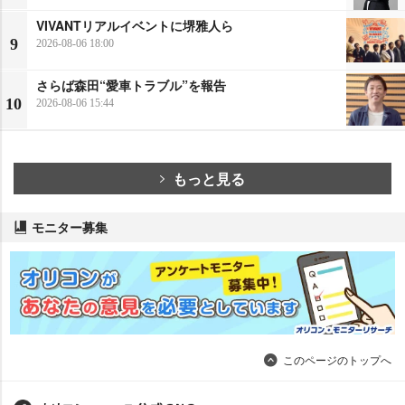
VIVANTリアルイベントに堺雅人ら
9
2026-08-06 18:00
さらば森田“愛車トラブル”を報告
10
2026-08-06 15:44
もっと見る
モニター募集
このページのトップへ