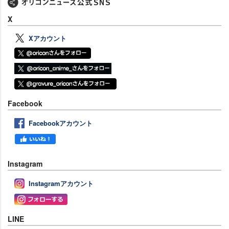
X
Xアカウント
Facebook
Facebookアカウント
Instagram
Instagramアカウント
LINE