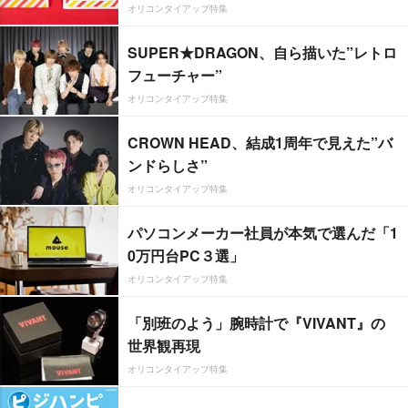
オリコンタイアップ特集
SUPER★DRAGON、自ら描いた”レトロ
フューチャー”
オリコンタイアップ特集
CROWN HEAD、結成1周年で見えた”バ
ンドらしさ”
オリコンタイアップ特集
パソコンメーカー社員が本気で選んだ「1
0万円台PC３選」
オリコンタイアップ特集
「別班のよう」腕時計で『VIVANT』の
世界観再現
オリコンタイアップ特集