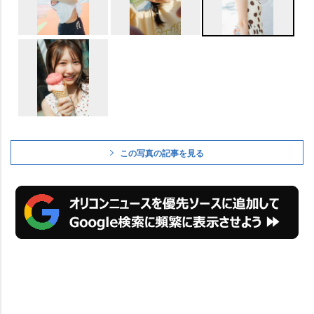
この写真の記事を見る