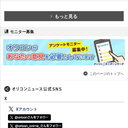
もっと見る
モニター募集
このページのトップへ
X
Xアカウント