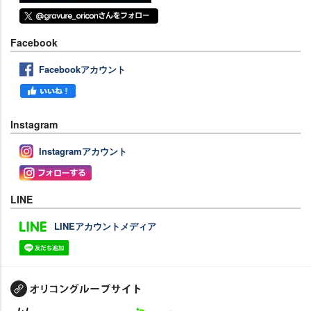
Facebook
Facebookアカウント
Instagram
Instagramアカウント
LINE
LINEアカウントメディア