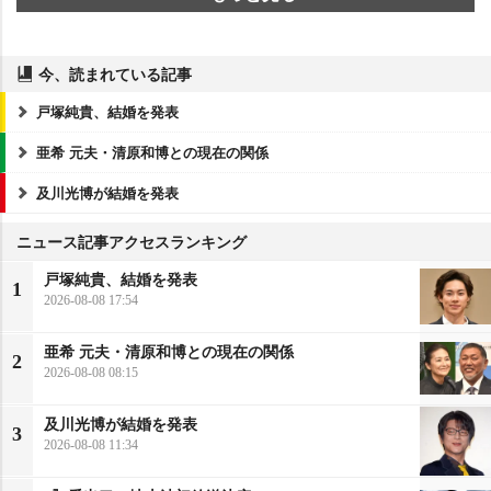
今、読まれている記事
戸塚純貴、結婚を発表
亜希 元夫・清原和博との現在の関係
及川光博が結婚を発表
ニュース記事アクセスランキング
戸塚純貴、結婚を発表
1
2026-08-08 17:54
亜希 元夫・清原和博との現在の関係
2
2026-08-08 08:15
及川光博が結婚を発表
3
2026-08-08 11:34