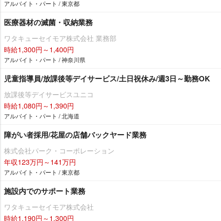
アルバイト・パート / 東京都
医療器材の滅菌・収納業務
ワタキューセイモア株式会社 業務部
時給1,300円～1,400円
アルバイト・パート / 神奈川県
児童指導員/放課後等デイサービス/土日祝休み/週3日～勤務OK
放課後等デイサービスユニコ
時給1,080円～1,390円
アルバイト・パート / 北海道
障がい者採用/花屋の店舗バックヤード業務
株式会社パーク・コーポレーション
年収123万円～141万円
アルバイト・パート / 東京都
施設内でのサポート業務
ワタキューセイモア株式会社
時給1,190円～1,300円