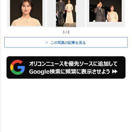
1 / 2
この写真の記事を見る