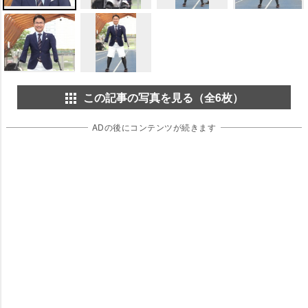
この記事の写真を見る（全6枚）
ADの後にコンテンツが続きます