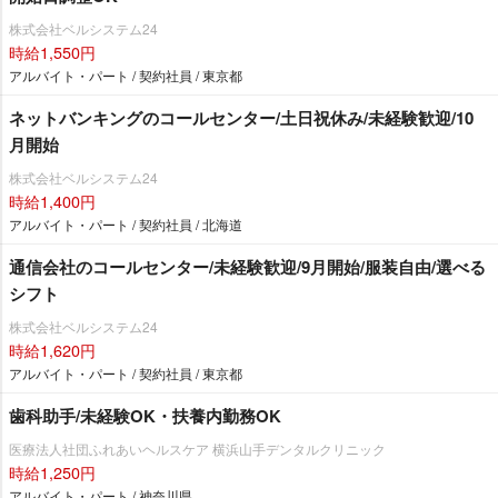
株式会社ベルシステム24
時給1,550円
アルバイト・パート / 契約社員 / 東京都
ネットバンキングのコールセンター/土日祝休み/未経験歓迎/10
月開始
株式会社ベルシステム24
時給1,400円
アルバイト・パート / 契約社員 / 北海道
通信会社のコールセンター/未経験歓迎/9月開始/服装自由/選べる
シフト
株式会社ベルシステム24
時給1,620円
アルバイト・パート / 契約社員 / 東京都
歯科助手/未経験OK・扶養内勤務OK
医療法人社団ふれあいヘルスケア 横浜山手デンタルクリニック
時給1,250円
アルバイト・パート / 神奈川県