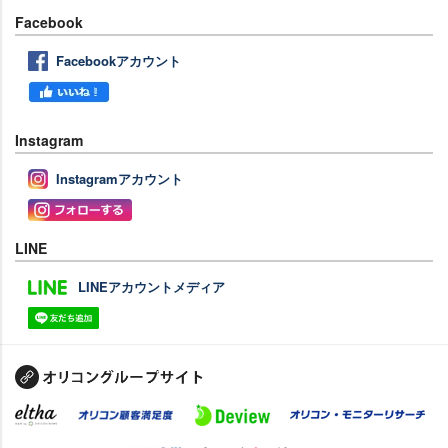
Facebook
Facebookアカウント
Instagram
Instagramアカウント
LINE
LINEアカウントメディア