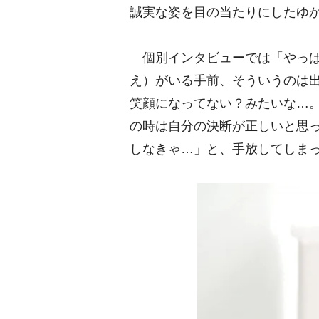
誠実な姿を目の当たりにしたゆ
個別インタビューでは「やっぱ
え）がいる手前、そういうのは
笑顔になってない？みたいな…
の時は自分の決断が正しいと思
しなきゃ…」と、手放してしま