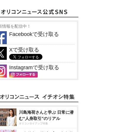
新情報を配信中！
Facebookで受け取る
Xで受け取る
Instagramで受け取る
川島海荷さんと学ぶ 日常に潜
む“人身取引”のリアル
オリコンタイアップ特集