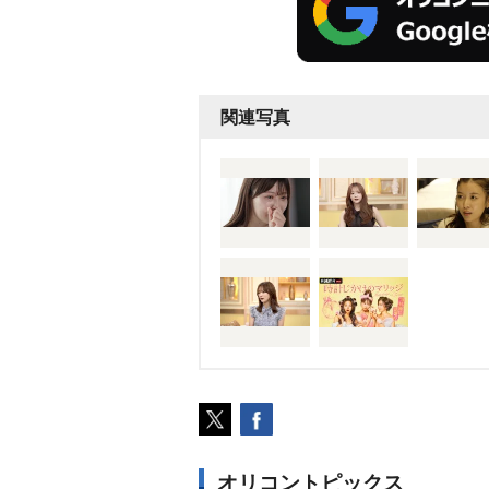
関連写真
オリコントピックス