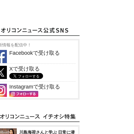
新情報を配信中！
Facebookで受け取る
Xで受け取る
Instagramで受け取る
川島海荷さんと学ぶ 日常に潜