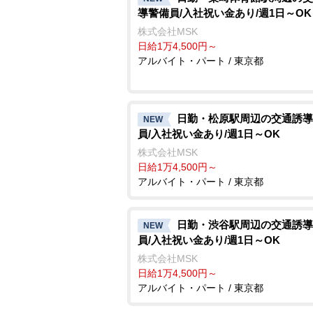
導警備員/入社祝い金あり/週1日～OK
株式会社MSK
日給1万4,500円～
アルバイト・パート / 東京都
日勤・松原駅周辺の交通誘導
NEW
員/入社祝い金あり/週1日～OK
株式会社MSK
日給1万4,500円～
アルバイト・パート / 東京都
日勤・渋谷駅周辺の交通誘導
NEW
員/入社祝い金あり/週1日～OK
株式会社MSK
日給1万4,500円～
アルバイト・パート / 東京都