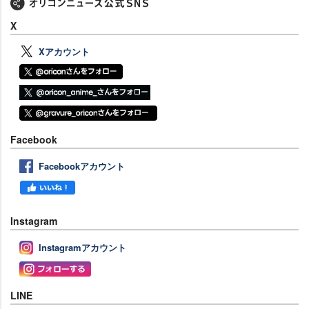
X
Xアカウント
Facebook
Facebookアカウント
Instagram
Instagramアカウント
LINE