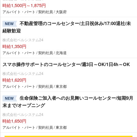
時給1,500円～1,875円
アルバイト・パート / 契約社員 / 大阪府
不動産管理のコールセンター/土日祝休み/17:00退社/未
NEW
経験歓迎
株式会社ベルシステム24
時給1,350円
アルバイト・パート / 契約社員 / 北海道
スマホ操作サポートのコールセンター/週3日～OK/1日4h～OK
株式会社ベルシステム24
時給1,620円
アルバイト・パート / 契約社員 / 東京都
生命保険ご加入者へのお見舞いコールセンター/短期9月
NEW
末まで/オープニング
株式会社ベルシステム24
時給1,650円
アルバイト・パート / 契約社員 / 東京都