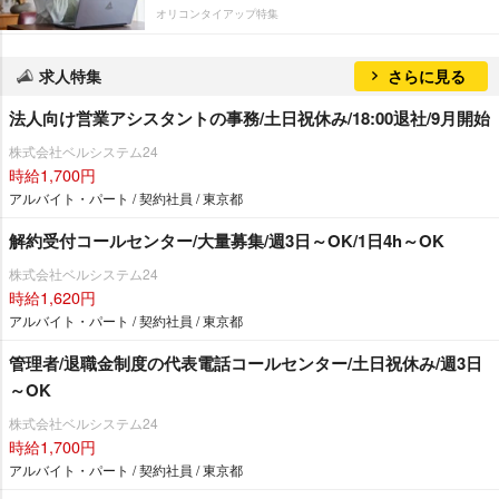
オリコンタイアップ特集
求人特集
さらに見る
法人向け営業アシスタントの事務/土日祝休み/18:00退社/9月開始
株式会社ベルシステム24
時給1,700円
アルバイト・パート / 契約社員 / 東京都
解約受付コールセンター/大量募集/週3日～OK/1日4h～OK
株式会社ベルシステム24
時給1,620円
アルバイト・パート / 契約社員 / 東京都
管理者/退職金制度の代表電話コールセンター/土日祝休み/週3日
～OK
株式会社ベルシステム24
時給1,700円
アルバイト・パート / 契約社員 / 東京都