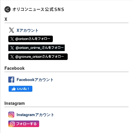
X
Xアカウント
Facebook
Facebookアカウント
Instagram
Instagramアカウント