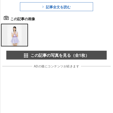
記事全文を読む
この記事の画像
この記事の写真を見る（全1枚）
ADの後にコンテンツが続きます