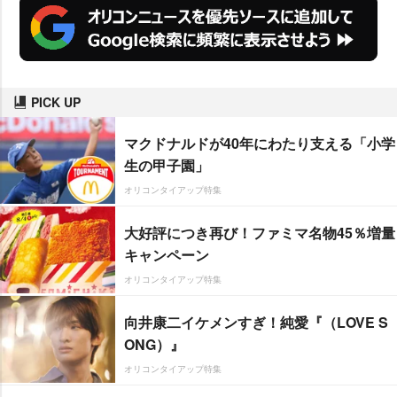
PICK UP
マクドナルドが40年にわたり支える「小学
生の甲子園」
オリコンタイアップ特集
大好評につき再び！ファミマ名物45％増量
キャンペーン
オリコンタイアップ特集
向井康二イケメンすぎ！純愛『（LOVE S
ONG）』
オリコンタイアップ特集