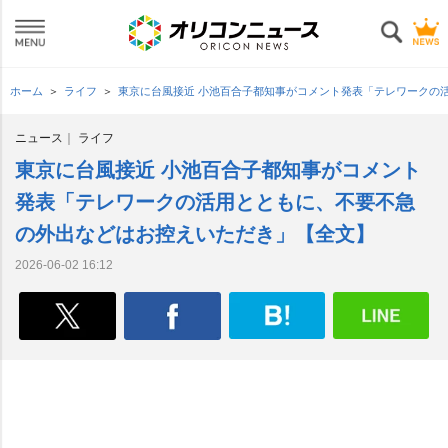
ホーム
ライフ
東京に台風接近 小池百合子都知事がコメント発表「テレワークの
ニュース
ライフ
東京に台風接近 小池百合子都知事がコメント
発表「テレワークの活用とともに、不要不急
の外出などはお控えいただき」【全文】
2026-06-02 16:12