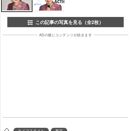
この記事の写真を見る（全2枚）
ADの後にコンテンツが続きます
ライフスタイル
東京