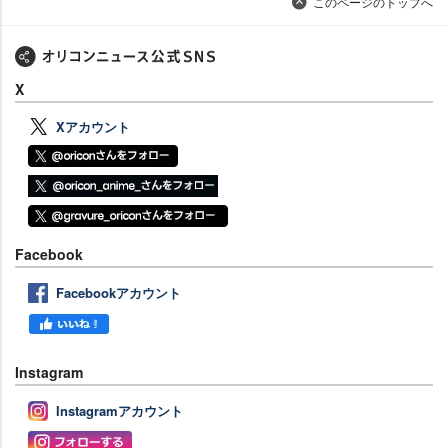
このページのトップへ
X
Xアカウント
Facebook
Facebookアカウント
Instagram
Instagramアカウント