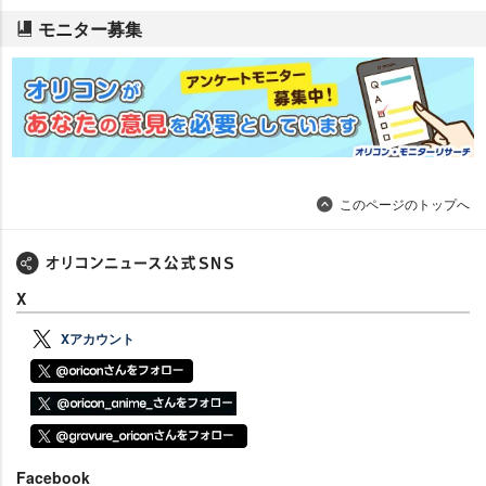
モニター募集
このページのトップへ
X
Xアカウント
Facebook