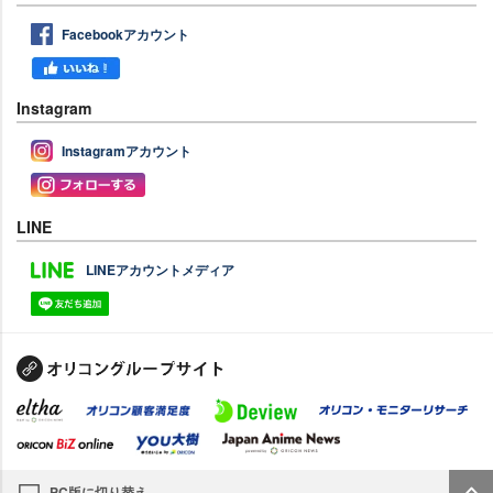
Facebookアカウント
Instagram
Instagramアカウント
LINE
LINEアカウントメディア
PC版に切り替え