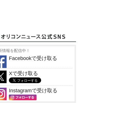
新情報を配信中！
Facebookで受け取る
Xで受け取る
Instagramで受け取る