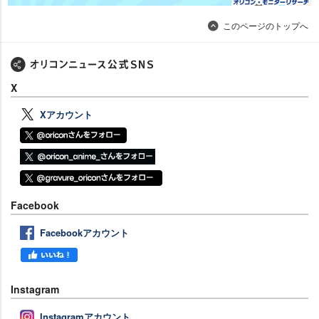
このページのトップへ
X
Xアカウント
Facebook
Facebookアカウント
Instagram
Instagramアカウント