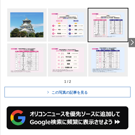
1 / 2
この写真の記事を見る