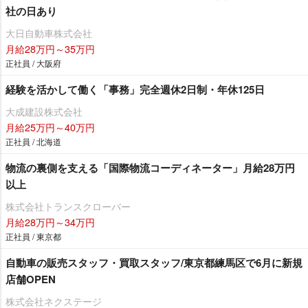
社の日あり
大日自動車株式会社
月給28万円～35万円
正社員 / 大阪府
経験を活かして働く「事務」完全週休2日制・年休125日
大成建設株式会社
月給25万円～40万円
正社員 / 北海道
物流の裏側を支える「国際物流コーディネーター」月給28万円
以上
株式会社トランスクローバー
月給28万円～34万円
正社員 / 東京都
自動車の販売スタッフ・買取スタッフ/東京都練馬区で6月に新規
店舗OPEN
株式会社ネクステージ