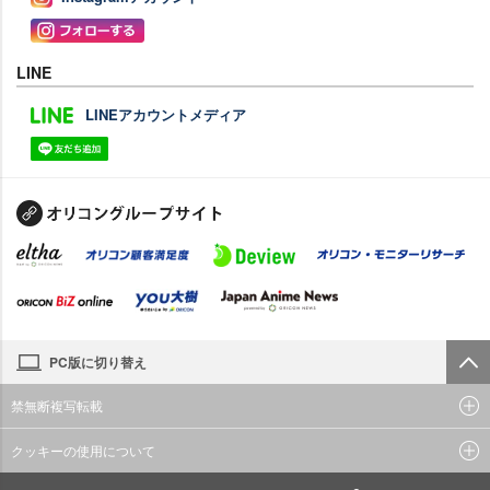
LINE
LINEアカウントメディア
PC版に切り替え
禁無断複写転載
クッキーの使用について