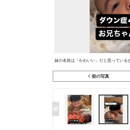
妹の名前は「かわいい」だと思っているかわい
前の写真