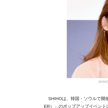
SHIH
SHIHOは、韓国・ソウルで開催さ
ER）」のポップアップイベント