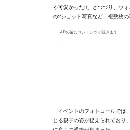
ゃ可愛かった!!」とつづり、ウォ
の2ショット写真など、複数枚の
ADの後にコンテンツが続きます
イベントのフォトコールでは、
じる親子の姿が捉えられており
に多くの視線が集まった。