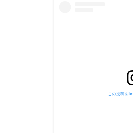
この投稿をIns