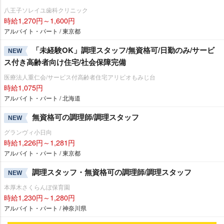
八王子ソレイユ歯科クリニック
時給1,270円～1,600円
アルバイト・パート / 東京都
「未経験OK」調理スタッフ/無資格可/日勤のみ/サービ
NEW
ス付き高齢者向け住宅/社会保障完備
医療法人重仁会/サービス付高齢者住宅アリビオもみじ台
時給1,075円
アルバイト・パート / 北海道
無資格可の調理師/調理スタッフ
NEW
グランヴィ小日向
時給1,226円～1,281円
アルバイト・パート / 東京都
調理スタッフ・無資格可の調理師/調理スタッフ
NEW
本厚木さくらんぼ保育園
時給1,230円～1,280円
アルバイト・パート / 神奈川県