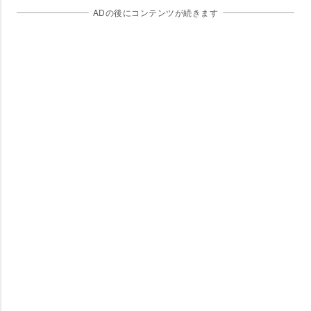
ADの後にコンテンツが続きます