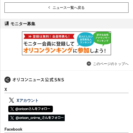
ニュース一覧へ戻る
モニター募集
このページのトップへ
X
Xアカウント
Facebook