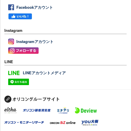
Facebookアカウント
Instagram
Instagramアカウント
LINE
LINEアカウントメディア