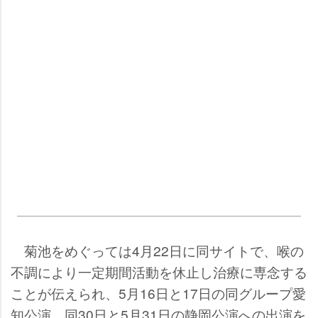
菊池をめぐっては4月22日に同サイトで、喉の
不調により一定期間活動を休止し治療に専念する
ことが伝えられ、5月16日と17日の同グループ愛
知公演、同30日と5月31日の静岡公演への出演を