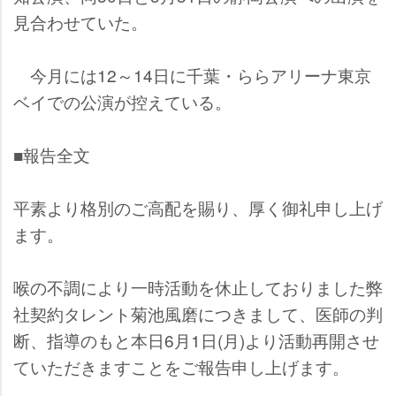
見合わせていた。
今月には12～14日に千葉・ららアリーナ東京
ベイでの公演が控えている。
■報告全文
平素より格別のご高配を賜り、厚く御礼申し上げ
ます。
喉の不調により一時活動を休止しておりました弊
社契約タレント菊池風磨につきまして、医師の判
断、指導のもと本日6月1日(月)より活動再開させ
ていただきますことをご報告申し上げます。