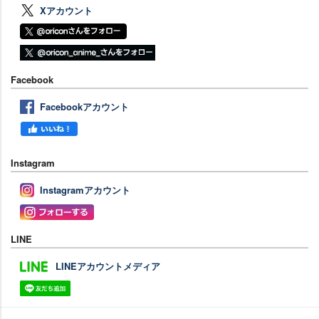
Xアカウント
Facebook
Facebookアカウント
Instagram
Instagramアカウント
LINE
LINEアカウントメディア