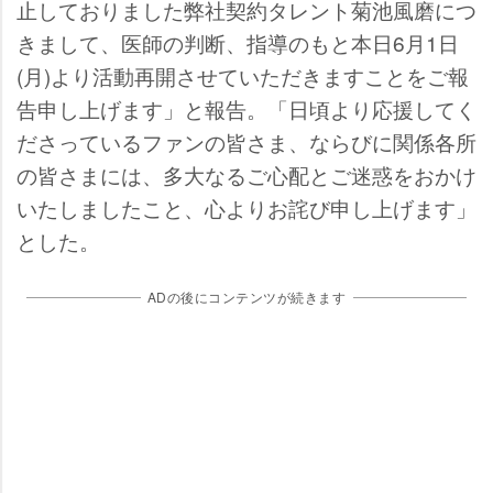
止しておりました弊社契約タレント菊池風磨につ
きまして、医師の判断、指導のもと本日6月1日
(月)より活動再開させていただきますことをご報
告申し上げます」と報告。「日頃より応援してく
ださっているファンの皆さま、ならびに関係各所
の皆さまには、多大なるご心配とご迷惑をおかけ
いたしましたこと、心よりお詫び申し上げます」
とした。
ADの後にコンテンツが続きます