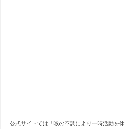
公式サイトでは「喉の不調により一時活動を休