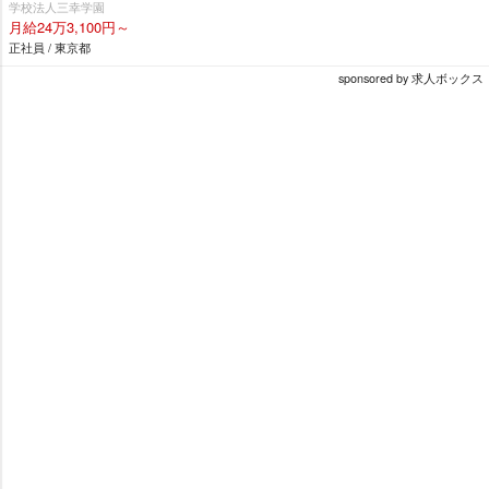
学校法人三幸学園
月給24万3,100円～
正社員 / 東京都
sponsored by 求人ボックス