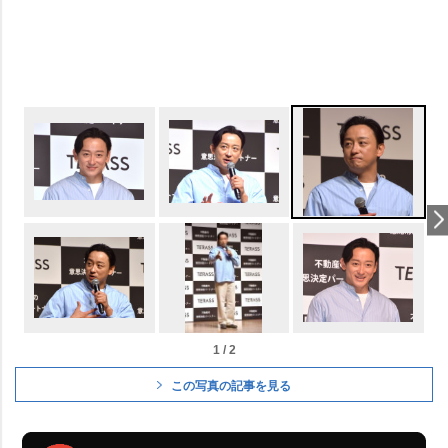
1 / 2
この写真の記事を見る