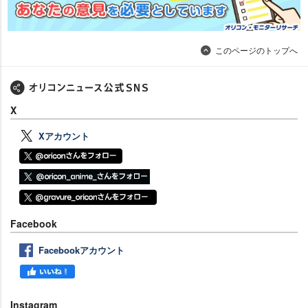
このページのトップへ
X
Xアカウント
Facebook
Facebookアカウント
Instagram