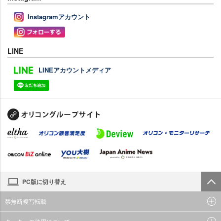
Instagramアカウント
LINE
LINEアカウントメディア
PC版に切り替え
禁無断複写転載