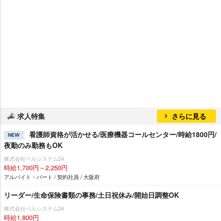
求人特集
さらに見る
看護師資格が活かせる/医療機器コールセンター/時給1800円/
NEW
夜勤のみ勤務もOK
株式会社ベルシステム24
時給1,700円～2,250円
アルバイト・パート / 契約社員 / 大阪府
リーダー/生命保険書類の事務/土日祝休み/開始日調整OK
株式会社ベルシステム24
時給1,800円