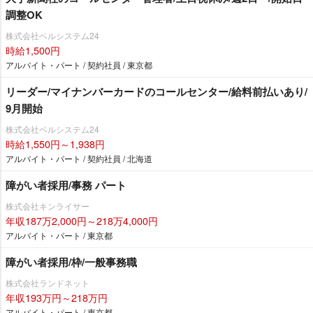
調整OK
株式会社ベルシステム24
時給1,500円
アルバイト・パート / 契約社員 / 東京都
リーダー/マイナンバーカードのコールセンター/給料前払いあり/
9月開始
株式会社ベルシステム24
時給1,550円～1,938円
アルバイト・パート / 契約社員 / 北海道
障がい者採用/事務 パート
株式会社キンライサー
年収187万2,000円～218万4,000円
アルバイト・パート / 東京都
障がい者採用/枠/一般事務職
株式会社ランドネット
年収193万円～218万円
アルバイト・パート / 東京都