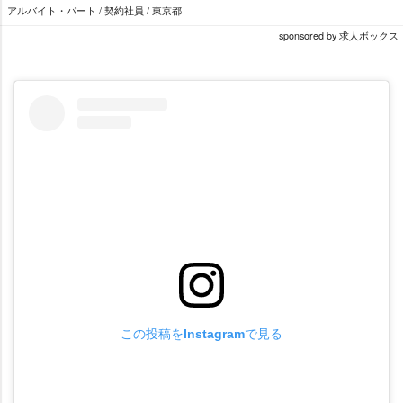
アルバイト・パート / 契約社員 / 東京都
sponsored by 求人ボックス
この投稿をInstagramで見る