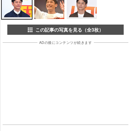
この記事の写真を見る（全3枚）
ADの後にコンテンツが続きます