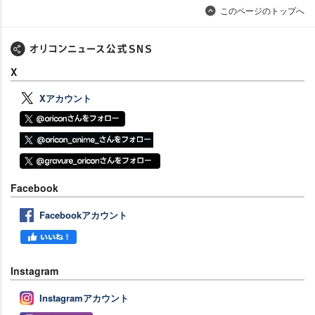
このページのトップへ
X
Xアカウント
Facebook
Facebookアカウント
Instagram
Instagramアカウント