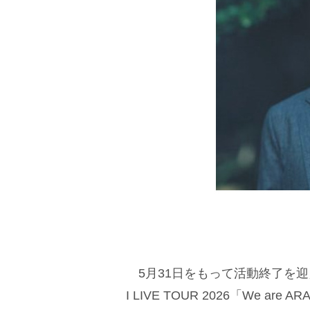
5月31日をもって活動終了を迎
I LIVE TOUR 2026「We 