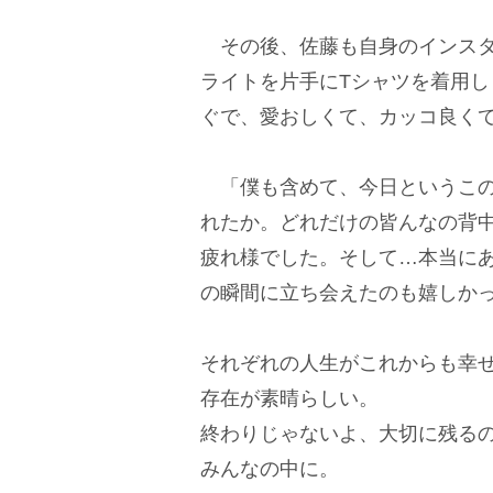
その後、佐藤も自身のインスタ
ライトを片手にTシャツを着用
ぐで、愛おしくて、カッコ良く
「僕も含めて、今日というこの
れたか。どれだけの皆んなの背
疲れ様でした。そして…本当に
の瞬間に立ち会えたのも嬉しか
それぞれの人生がこれからも幸
存在が素晴らしい。
終わりじゃないよ、大切に残る
みんなの中に。