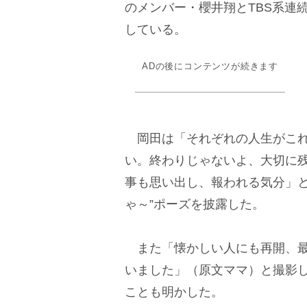
のメンバー・櫻井翔とTBS系連
している。
ADの後にコンテンツが続きます
岡田は「それぞれの人生がこれ
い。終わりじゃないよ、大切に
事も思い出し、報われる気分」と
ゃ～”ポーズを披露した。
また「懐かしい人にも再開、最
いました」（原文ママ）と撮影
ことも明かした。