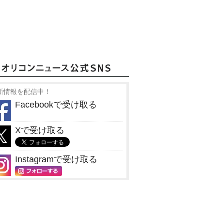
新情報を配信中！
Facebookで受け取る
Xで受け取る
Instagramで受け取る