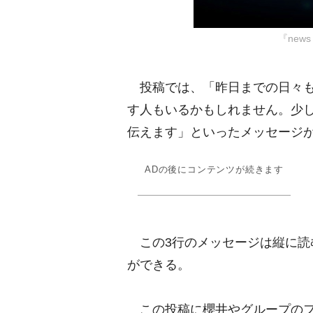
『new
投稿では、「昨日までの日々も
す人もいるかもしれません。少し
伝えます」といったメッセージ
ADの後にコンテンツが続きます
この3行のメッセージは縦に読
ができる。
この投稿に櫻井やグループのフ