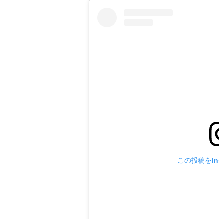
この投稿をIns