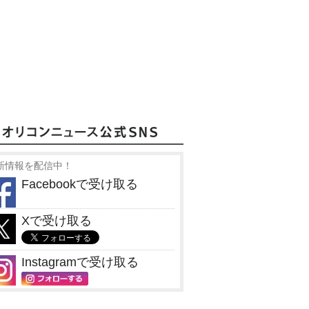
新情報を配信中！
Facebookで受け取る
Xで受け取る
Instagramで受け取る