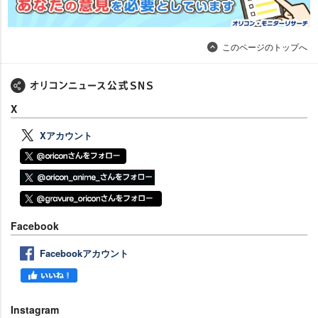
このページのトップへ
X
Xアカウント
Facebook
Facebookアカウント
Instagram