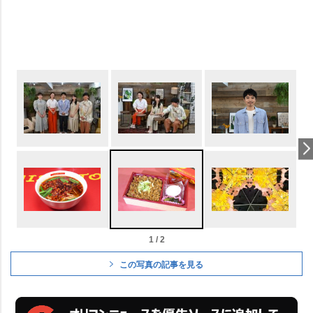
1 / 2
この写真の記事を見る