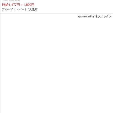
時給1,177円～1,800円
アルバイト・パート / 大阪府
sponsored by 求人ボックス