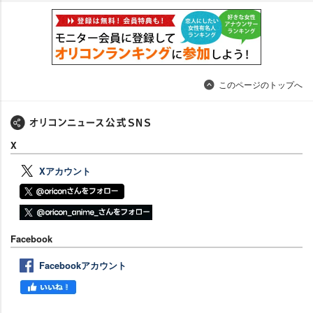
このページのトップへ
X
Xアカウント
Facebook
Facebookアカウント