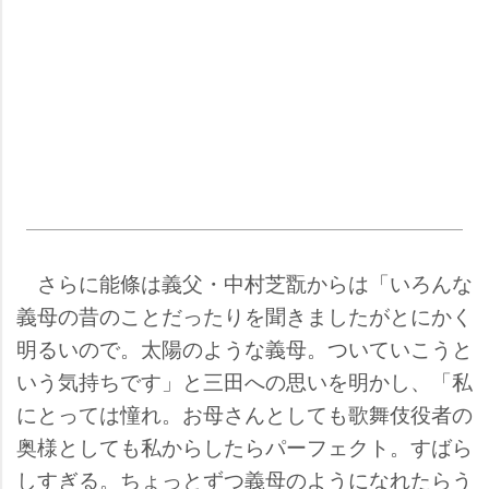
さらに能條は義父・中村芝翫からは「いろんな
義母の昔のことだったりを聞きましたがとにかく
明るいので。太陽のような義母。ついていこうと
いう気持ちです」と三田への思いを明かし、「私
にとっては憧れ。お母さんとしても歌舞伎役者の
奥様としても私からしたらパーフェクト。すばら
しすぎる。ちょっとずつ義母のようになれたらう