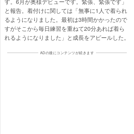
す。6月が奥様デビューです。緊張、緊張です」
と報告。着付けに関しては「無事に1人で着られ
るようになりました。最初は3時間かかったので
すがそこから毎日練習を重ねて20分あれば着ら
れるようになりました」と成長をアピールした。
ADの後にコンテンツが続きます