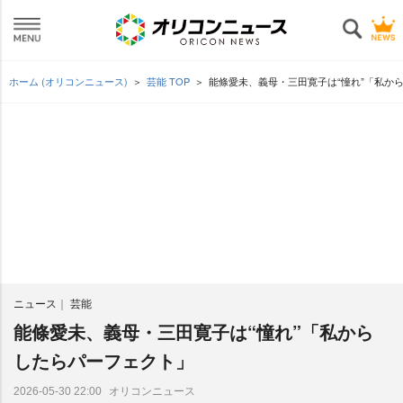
ホーム (オリコンニュース)
芸能 TOP
能條愛未、義母・三田寛子は“憧れ”「私か
ニュース
芸能
能條愛未、義母・三田寛子は“憧れ”「私から
したらパーフェクト」
オリコンニュース
2026-05-30 22:00