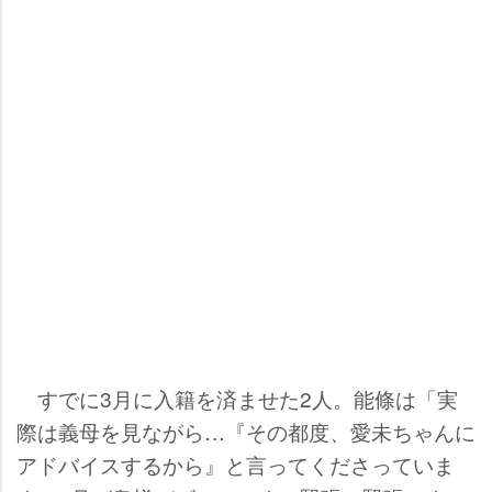
すでに3月に入籍を済ませた2人。能條は「実
際は義母を見ながら…『その都度、愛未ちゃんに
アドバイスするから』と言ってくださっていま