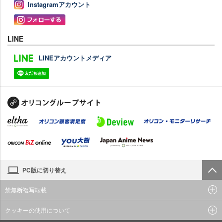
Instagramアカウント
LINE
LINEアカウントメディア
PC版に切り替え
禁無断複写転載
クッキーの使用について