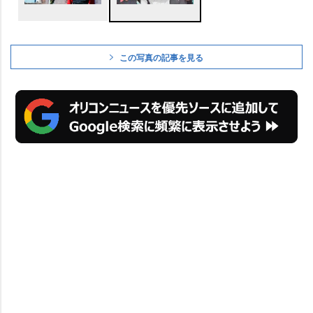
この写真の記事を見る