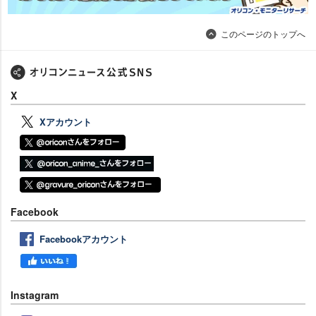
このページのトップへ
X
Xアカウント
Facebook
Facebookアカウント
Instagram