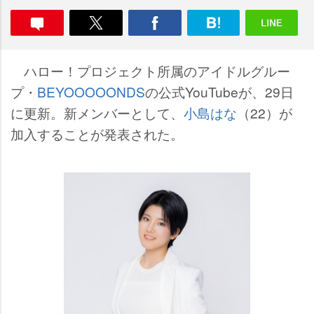
ハロー！プロジェクト所属のアイドルグルー
プ・
BEYOOOOONDS
の公式YouTubeが、29日
に更新。新メンバーとして、
小島はな
（22）が
加入することが発表された。