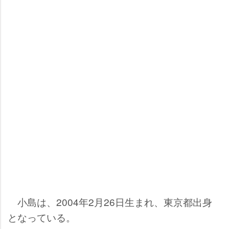
小島は、2004年2月26日生まれ、東京都出身
となっている。