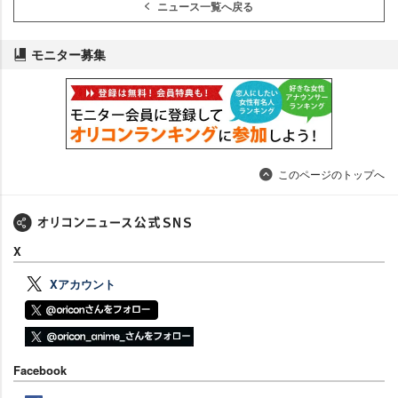
ニュース一覧へ戻る
モニター募集
このページのトップへ
X
Xアカウント
Facebook