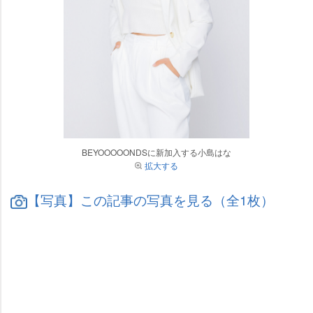
BEYOOOOONDSに新加入する小島はな
拡大する
【写真】この記事の写真を見る（全1枚）