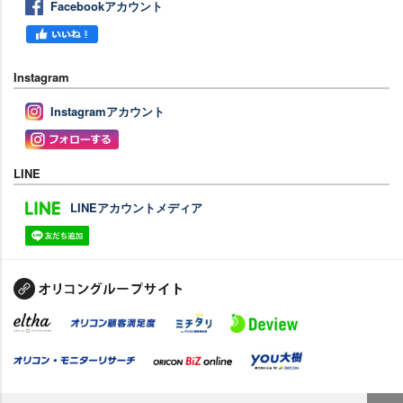
Facebookアカウント
Instagram
Instagramアカウント
LINE
LINEアカウントメディア