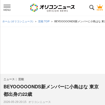
ホーム (オリコンニュース)
芸能 TOP
BEYOOOOONDS新メンバーに小島はな 東
ニュース
芸能
BEYOOOOONDS新メンバーに小島はな 東京
都出身の22歳
オリコンニュース
2026-05-29 20:15