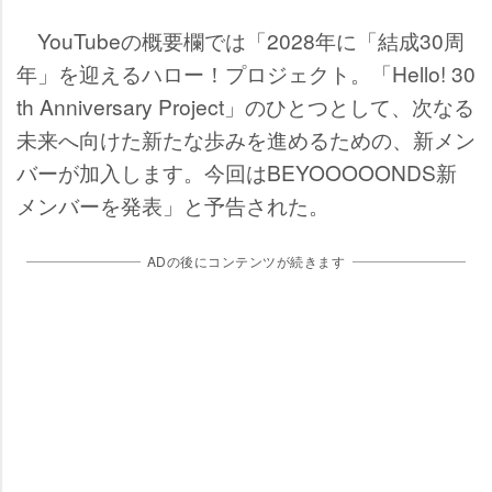
YouTubeの概要欄では「2028年に「結成30周
年」を迎えるハロー！プロジェクト。「Hello! 30
th Anniversary Project」のひとつとして、次なる
未来へ向けた新たな歩みを進めるための、新メン
バーが加入します。今回はBEYOOOOONDS新
メンバーを発表」と予告された。
ADの後にコンテンツが続きます