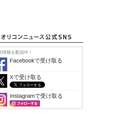
新情報を配信中！
Facebookで受け取る
Xで受け取る
Instagramで受け取る