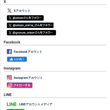
X
Xアカウント
Facebook
Facebookアカウント
Instagram
Instagramアカウント
LINE
LINEアカウントメディア