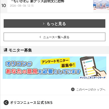
『ちいかわ』新グッズ説明文に恐怖
10
2026-08-06 12:15
もっと見る
ニュース一覧へ戻る
モニター募集
このページのトップへ