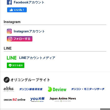
Facebookアカウント
Instagram
Instagramアカウント
LINE
LINEアカウントメディア