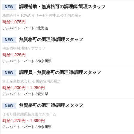
調理補助・無資格可の調理師/調理スタッフ
NEW
株式会社HITOWA イリーゼ札幌中島公園内の厨房
時給1,075円
アルバイト・パート / 北海道
無資格可の調理師/調理スタッフ
NEW
横浜市中村地域ケアプラザ
時給1,225円
アルバイト・パート / 神奈川県
調理員・無資格可の調理師/調理スタッフ
NEW
富士産業株式会社 石川病院内の厨房
時給1,200円～1,250円
アルバイト・パート / 愛知県
無資格可の調理師/調理スタッフ
NEW
ミモザ藤沢躑躅苑介護付きホーム
時給1,275円～1,390円
アルバイト・パート / 神奈川県