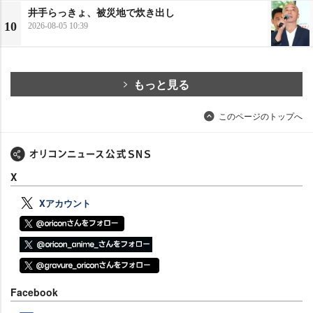
井手らっきょ、被災地で炊き出し
10
2026-08-05 10:39
もっと見る
このページのトップへ
X
Xアカウント
Facebook