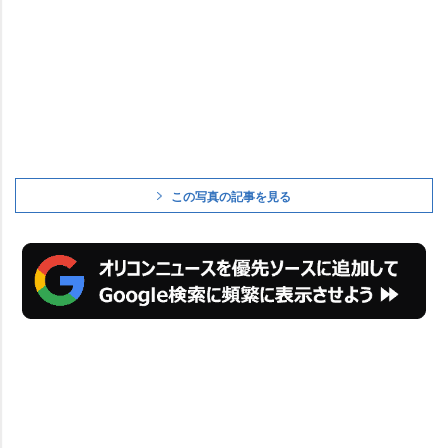
この写真の記事を見る