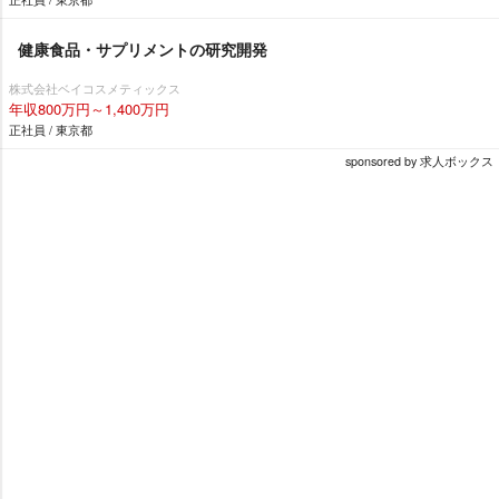
健康食品・サプリメントの研究開発
株式会社ベイコスメティックス
年収800万円～1,400万円
正社員 / 東京都
sponsored by 求人ボックス