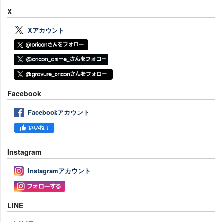
X
Xアカウント
Facebook
Facebookアカウント
Instagram
Instagramアカウント
LINE