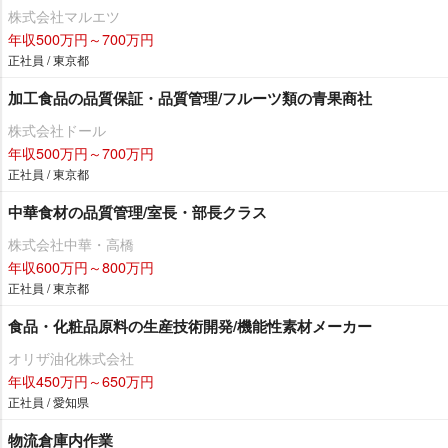
株式会社マルエツ
年収500万円～700万円
正社員 / 東京都
加工食品の品質保証・品質管理/フルーツ類の青果商社
株式会社ドール
年収500万円～700万円
正社員 / 東京都
中華食材の品質管理/室長・部長クラス
株式会社中華・高橋
年収600万円～800万円
正社員 / 東京都
食品・化粧品原料の生産技術開発/機能性素材メーカー
オリザ油化株式会社
年収450万円～650万円
正社員 / 愛知県
物流倉庫内作業