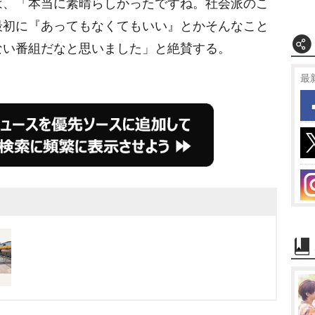
、「本当に素晴らしかったですね。社会派のこ
最初に『あってもなくてもいい』とかそんなこと
ない番組だなと思いました」と絶賛する。
最