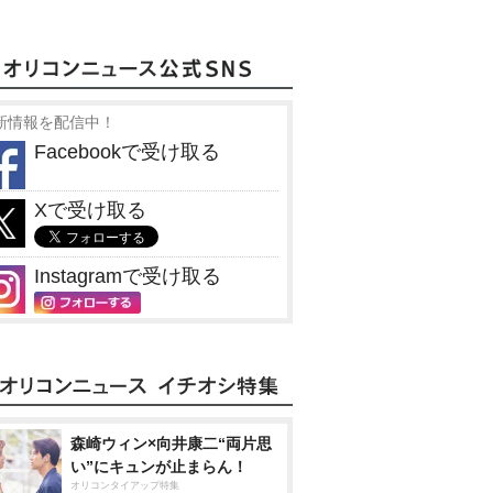
新情報を配信中！
Facebookで受け取る
Xで受け取る
Instagramで受け取る
森崎ウィン×向井康二“両片思
い”にキュンが止まらん！
オリコンタイアップ特集