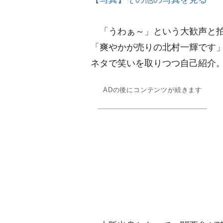
「うわぁ～」という大歓声と拍
「爽やかが売りの北村一輝です」
ネタで笑いを取りつつ自己紹介
ADの後にコンテンツが続きます