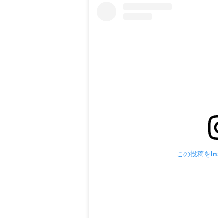
この投稿をIns