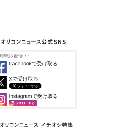
新情報を配信中！
Facebookで受け取る
Xで受け取る
Instagramで受け取る