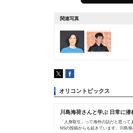
関連写真
オリコントピックス
川島海荷さんと学ぶ 日常に潜
「人身取引」って海外の話だと思って
NSの投稿からも起きています。川島