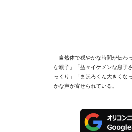
自然体で穏やかな時間が伝わっ
な親子」「益々イケメンな息子
っくり」「まほろくん大きくな
かな声が寄せられている。