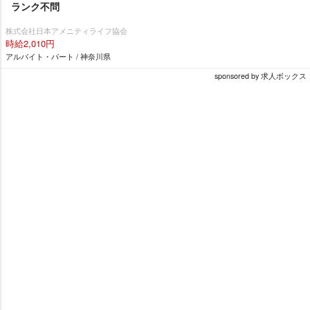
ランク不問
株式会社日本アメニティライフ協会
時給2,010円
アルバイト・パート / 神奈川県
sponsored by 求人ボックス