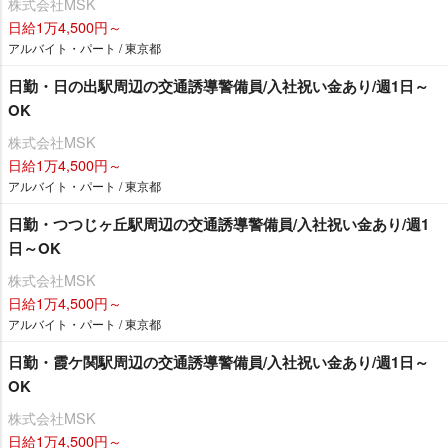
株式会社MSK
日給1万4,500円～
アルバイト・パート / 東京都
日勤・日の出駅周辺の交通誘導警備員/入社祝い金あり/週1日～
OK
株式会社MSK
日給1万4,500円～
アルバイト・パート / 東京都
日勤・つつじヶ丘駅周辺の交通誘導警備員/入社祝い金あり/週1
日～OK
株式会社MSK
日給1万4,500円～
アルバイト・パート / 東京都
日勤・霞ケ関駅周辺の交通誘導警備員/入社祝い金あり/週1日～
OK
株式会社MSK
日給1万4,500円～