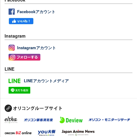
Facebookアカウント
Instagram
Instagramアカウント
LINE
LINEアカウントメディア