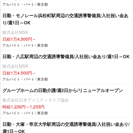
アルバイト・パート / 東京都
日勤・モノレール浜松町駅周辺の交通誘導警備員/入社祝い金あ
り/週1日～OK
株式会社MSK
日給1万4,500円～
アルバイト・パート / 東京都
日勤・八広駅周辺の交通誘導警備員/入社祝い金あり/週1日～OK
株式会社MSK
日給1万4,500円～
アルバイト・パート / 東京都
グループホームの日勤介護/週2日から/リニューアルオープン
株式会社日本アメニティライフ協会
時給1,226円～1,233円
アルバイト・パート / 東京都
日勤・大塚・帝京大学駅周辺の交通誘導警備員/入社祝い金あり/
週1日～OK