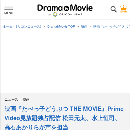
ホーム (オリコンニュース)
Drama&Movie TOP
映画
映画『たべっ子どうぶつ T
ニュース
映画
映画『たべっ子どうぶつ THE MOVIE』Prime
Video見放題独占配信 松田元太、水上恒司、
高石あかりらが声を担当