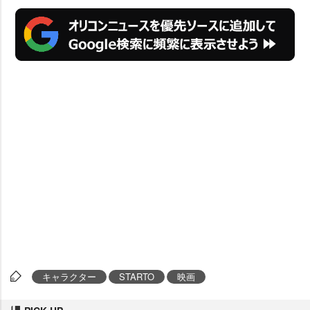
キャラクター
STARTO
映画