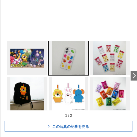
1 / 2
この写真の記事を見る