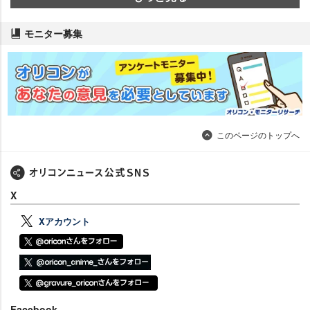
モニター募集
このページのトップへ
X
Xアカウント
Facebook