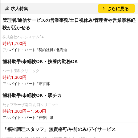
求人特集
さらに見る
管理者/通信サービスの営業事務/土日祝休み/管理者や営業事務経
験が活かせる
株式会社ベルシステム24
時給1,700円
アルバイト・パート / 契約社員 / 北海道
歯科助手/未経験OK・扶養内勤務OK
ハート歯科クリニック
時給1,300円
アルバイト・パート / 東京都
歯科助手/未経験OK・駅チカ
たまプラーザ南口 お口クリニック
時給1,300円～1,500円
アルバイト・パート / 神奈川県
「福祉調理スタッフ」無資格可/午前のみ/デイサービス