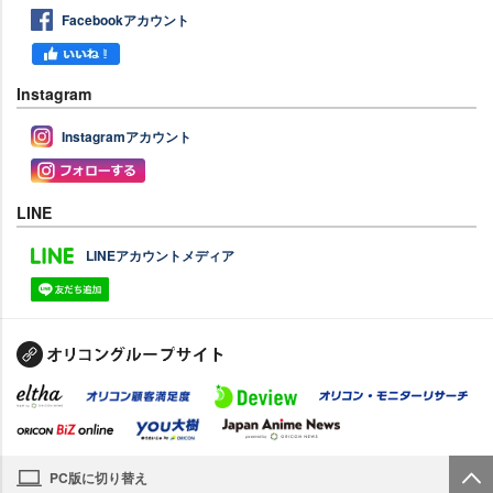
Facebookアカウント
Instagram
Instagramアカウント
LINE
LINEアカウントメディア
PC版に切り替え