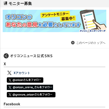
モニター募集
このページのトップへ
X
Xアカウント
Facebook