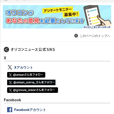
このページのトップへ
X
Xアカウント
Facebook
Facebookアカウント