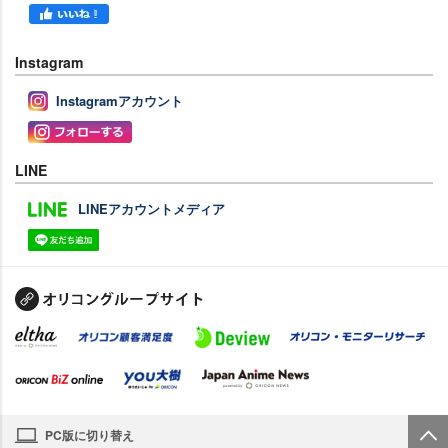
Instagram
Instagramアカウント
LINE
LINEアカウントメディア
PC版に切り替え