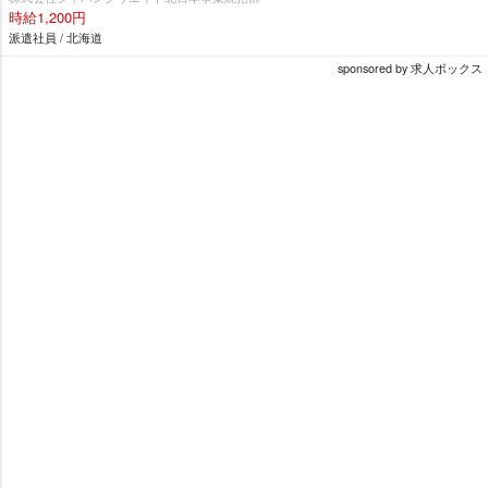
時給1,200円
派遣社員 / 北海道
sponsored by 求人ボックス