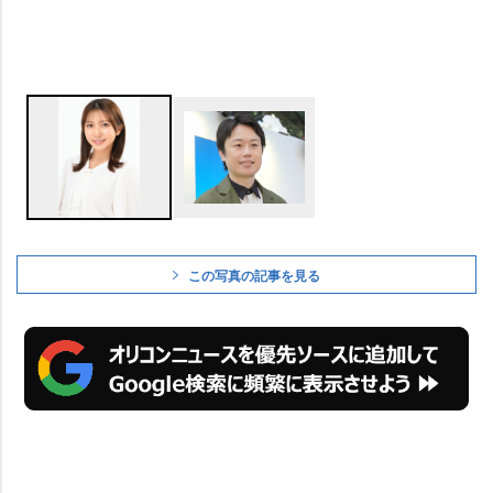
この写真の記事を見る