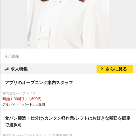
今川菜緒
求人特集
さらに見る
アプリのオープニング案内スタッフ
株式会社ハイファイブ
時給1,300円～1,600円
アルバイト・パート / 大阪府
食パン製造・仕分け/カンタン軽作業/シフトはお好きな曜日を固定
で選択可
株式会社ジャパンクリエイト北日本事業統括部