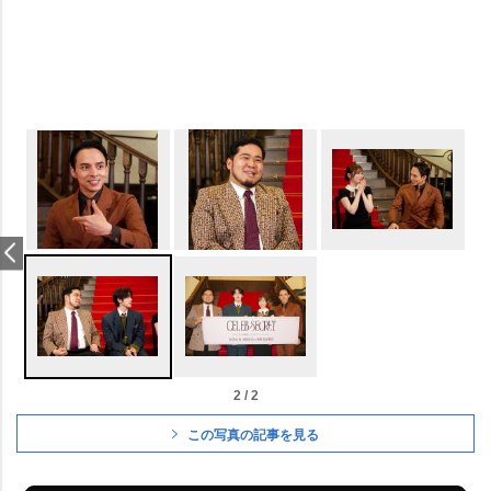
2 / 2
この写真の記事を見る