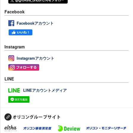
Facebook
Facebookアカウント
Instagram
Instagramアカウント
LINE
LINEアカウントメディア