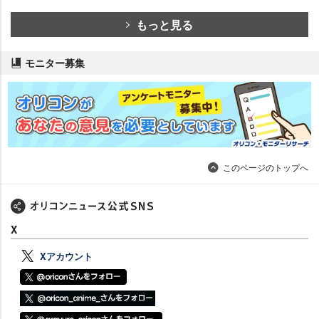
もっと見る
モニター募集
このページのトップへ
X
Xアカウント