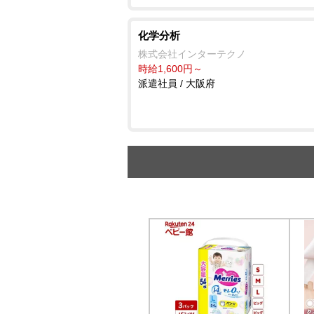
化学分析
株式会社インターテクノ
時給1,600円～
派遣社員 / 大阪府