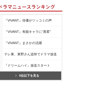
『VIVANT』俳優がツッコミの声
『VIVANT』有能キャラに“異変”
『VIVANT』まさかの活躍
テレ東、東野さん追悼でドラマ放送
『ドリームハイ』放送スタート
6位以下を見る