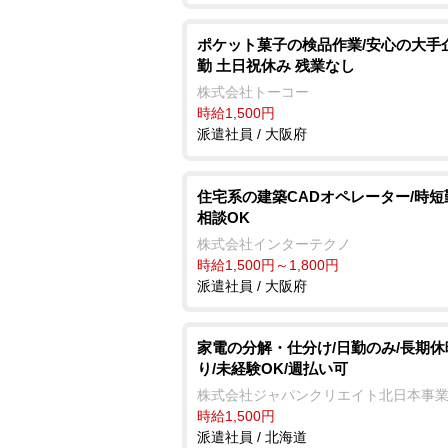
ポケット菓子の検品作業/安心の大手
勤 土日祝休み 残業なし
株式会社トーコー
時給1,500円
派遣社員 / 大阪府
住宅系の建築CADオペレーター/時短
相談OK
株式会社インターテクノ
時給1,500円～1,800円
派遣社員 / 大阪府
家電の分解・仕分け/日勤のみ/長期休
り/未経験OK/週払い可
株式会社ジャパンクリエイト北日本事
時給1,500円
派遣社員 / 北海道