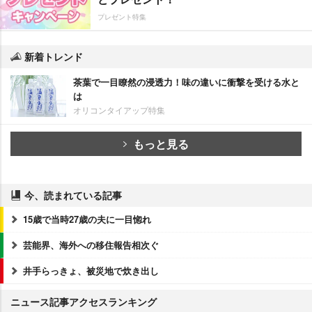
プレゼント特集
新着トレンド
茶葉で一目瞭然の浸透力！味の違いに衝撃を受ける水と
は
オリコンタイアップ特集
もっと見る
今、読まれている記事
15歳で当時27歳の夫に一目惚れ
芸能界、海外への移住報告相次ぐ
井手らっきょ、被災地で炊き出し
ニュース記事アクセスランキング