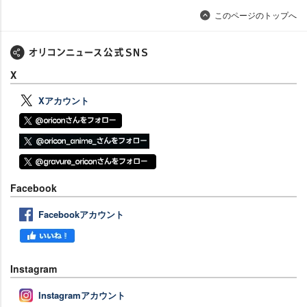
このページのトップへ
X
Xアカウント
Facebook
Facebookアカウント
Instagram
Instagramアカウント