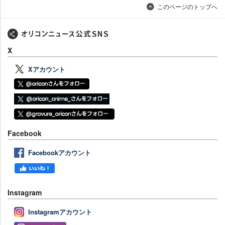
このページのトップへ
X
Xアカウント
Facebook
Facebookアカウント
Instagram
Instagramアカウント