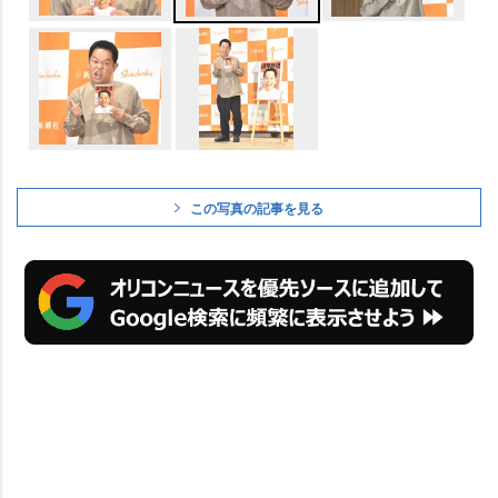
この写真の記事を見る