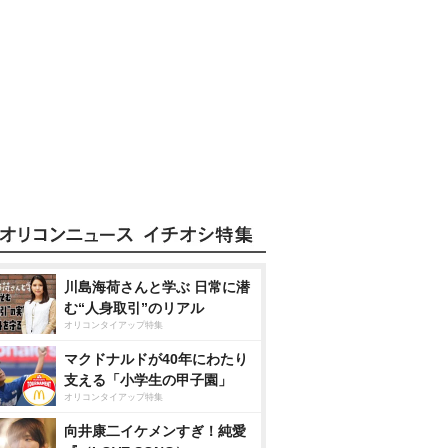
川島海荷さんと学ぶ 日常に潜
む“人身取引”のリアル
オリコンタイアップ特集
マクドナルドが40年にわたり
支える「小学生の甲子園」
オリコンタイアップ特集
向井康二イケメンすぎ！純愛